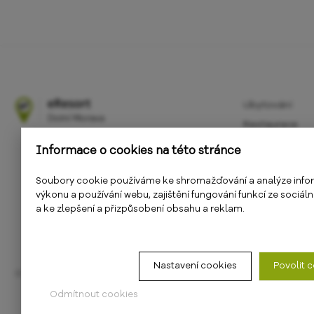
Ubytování
Restaurace
Atrakce
Informace o cookies na této stránce
Aktivity
Soubory cookie používáme ke shromažďování a analýze info
Kalendář akcí
výkonu a používání webu, zajištění fungování funkcí ze sociáln
Informace
a ke zlepšení a přizpůsobení obsahu a reklam.
E-shop
Nastavení cookies
Povolit 
© 2018 - 2026
PS Works s. r. o.
Odmítnout cookies