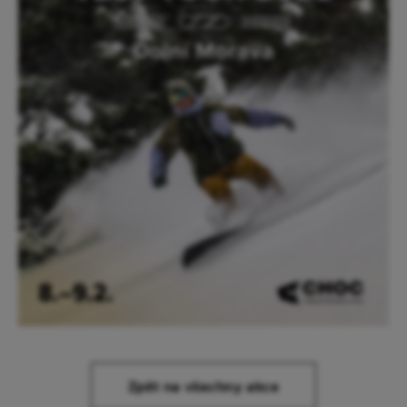
Zpět na všechny akce