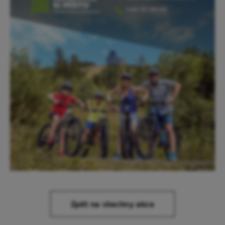
Zpět na všechny akce