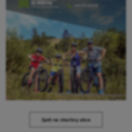
Zpět na všechny akce