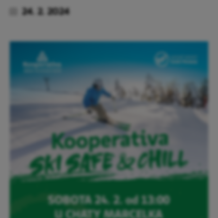
24. 2. 2024