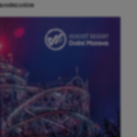
rodeji online