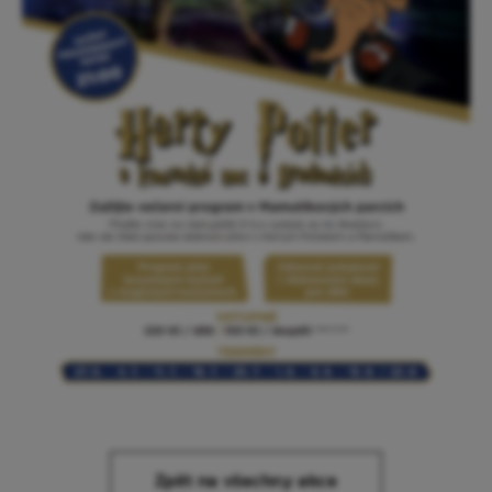
Zpět na všechny akce