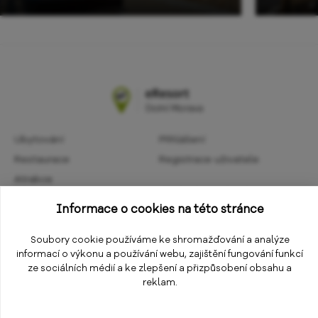
Ubytování
Přihlášení
Restaurace
Registrace uživatele
Atrakce
Obchodní podmínky
Aktivity
Informace o cookies na této stránce
Ochrana osobních údajů
Kalendář akcí
Informace
Soubory cookie používáme ke shromažďování a analýze
Změnit nastavení cookies
informací o výkonu a používání webu, zajištění fungování funkcí
E-shop
ze sociálních médií a ke zlepšení a přizpůsobení obsahu a
reklam.