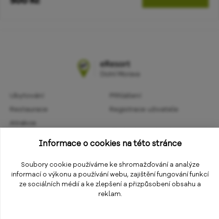
500 Kč
Ubytování
Přihlášení
Restaurace
Registrace uživatele
Atrakce
Obchodní podmínky
Aktivity
Informace o cookies na této stránce
Ochrana osobních údajů
Kalendář akcí
Informace
Soubory cookie používáme ke shromažďování a analýze
Změnit nastavení cookies
informací o výkonu a používání webu, zajištění fungování funkcí
E-shop
ze sociálních médií a ke zlepšení a přizpůsobení obsahu a
reklam.