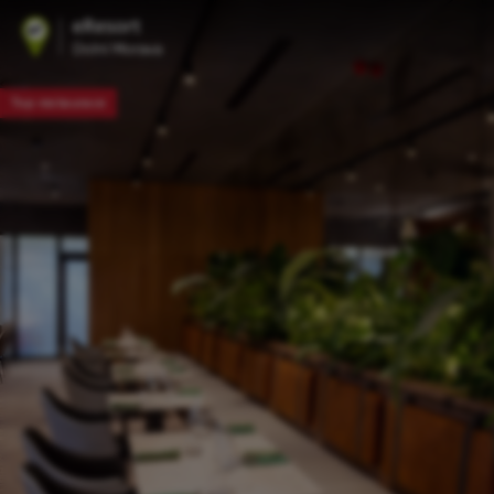
Top restaurace